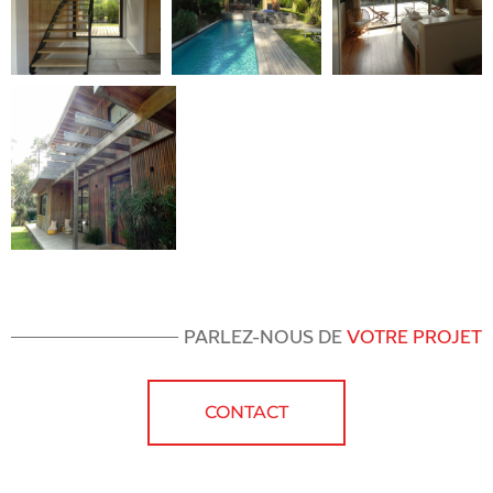
PARLEZ-NOUS DE
VOTRE PROJET
CONTACT