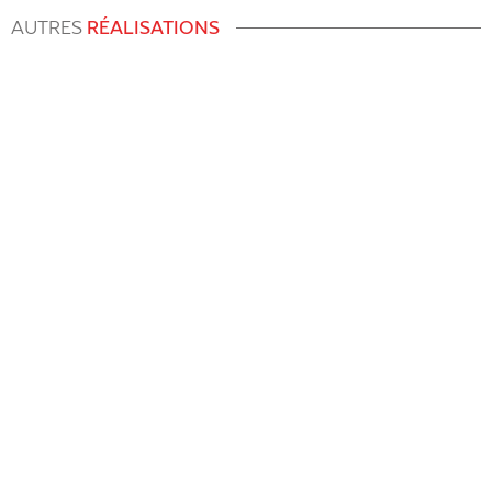
AUTRES
RÉALISATIONS