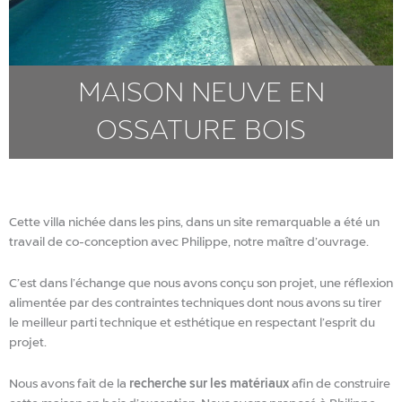
MAISON NEUVE EN
OSSATURE BOIS
Cette villa nichée dans les pins, dans un site remarquable a été un
travail de co-conception avec Philippe, notre maître d’ouvrage.
C’est dans l’échange que nous avons conçu son projet, une réflexion
alimentée par des contraintes techniques dont nous avons su tirer
le meilleur parti technique et esthétique en respectant l’esprit du
projet.
Nous avons fait de la
recherche sur les matériaux
afin de construire