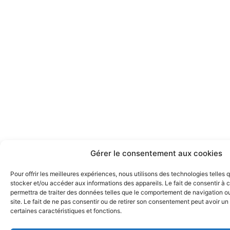
Gérer le consentement aux cookies
Pour offrir les meilleures expériences, nous utilisons des technologies telles 
stocker et/ou accéder aux informations des appareils. Le fait de consentir à
permettra de traiter des données telles que le comportement de navigation ou
site. Le fait de ne pas consentir ou de retirer son consentement peut avoir un 
certaines caractéristiques et fonctions.